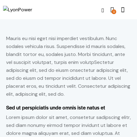
0
Mauris eu nisi eget nisi imperdiet vestibulum. Nunc
sodales vehicula risus. Suspendisse id mauris sodales,
blandit tortor eu, sodales justo. Morbi tincidunt, ante
vel suscipit volutpat, turpis enim volutpSectetur
adipiscing elit, sed do eiusm onsectetur adipiscing elit,
sed do eiusm od tempor incididunt ut labore. Ut vel
placerat eros, eu tincidunt velit. Consectetur adipiscing
elit, adipiscing elit, sed do.
Sed ut perspiciatis unde omnis iste natus et
Lorem ipsum dolor sit amet, consetetur sadipscing elitr,
sed diam nonumy eirmod tempor invidunt ut labore et
dolore magna aliquyam erat, sed diam voluptua. At