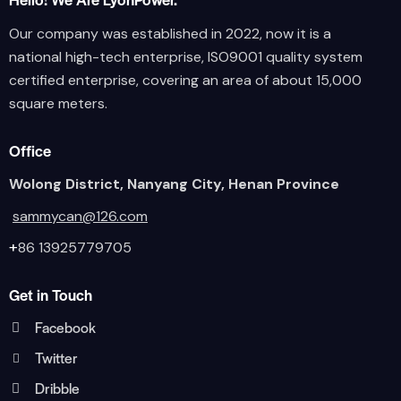
Our company was established in 2022, now it is a
national high-tech enterprise, ISO9001 quality system
certified enterprise, covering an area of about 15,000
square meters.
Office
Wolong District, Nanyang City, Henan Province
sammycan@126.com
+
86 13925779705
Get in Touch
Facebook
Twitter
Dribble