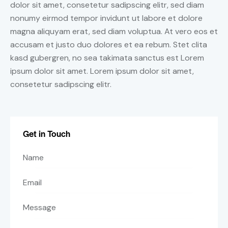
dolor sit amet, consetetur sadipscing elitr, sed diam
nonumy eirmod tempor invidunt ut labore et dolore
magna aliquyam erat, sed diam voluptua. At vero eos et
accusam et justo duo dolores et ea rebum. Stet clita
kasd gubergren, no sea takimata sanctus est Lorem
ipsum dolor sit amet. Lorem ipsum dolor sit amet,
consetetur sadipscing elitr.
Get in Touch