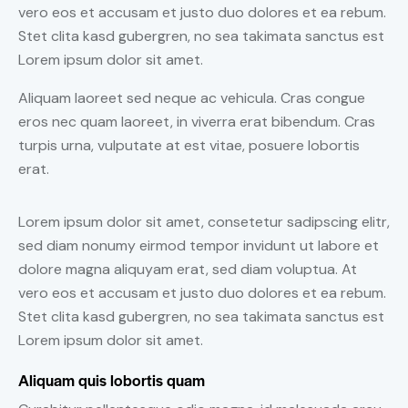
vero eos et accusam et justo duo dolores et ea rebum.
Stet clita kasd gubergren, no sea takimata sanctus est
Lorem ipsum dolor sit amet.
Aliquam laoreet sed neque ac vehicula. Cras congue
eros nec quam laoreet, in viverra erat bibendum. Cras
turpis urna, vulputate at est vitae, posuere lobortis
erat.
Lorem ipsum dolor sit amet, consetetur sadipscing elitr,
sed diam nonumy eirmod tempor invidunt ut labore et
dolore magna aliquyam erat, sed diam voluptua. At
vero eos et accusam et justo duo dolores et ea rebum.
Stet clita kasd gubergren, no sea takimata sanctus est
Lorem ipsum dolor sit amet.
Aliquam quis lobortis quam